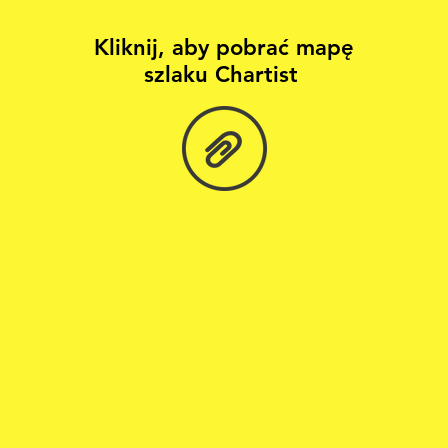
Kliknij, aby pobrać mapę
szlaku Chartist