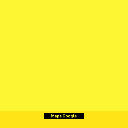
Mapa Google