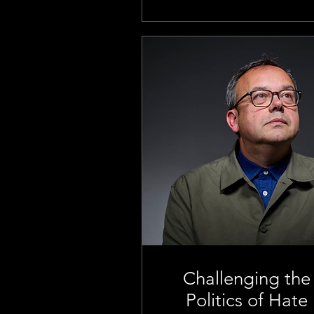
Challenging the
Politics of Hate