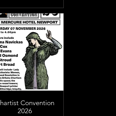
hartist Convention
2026